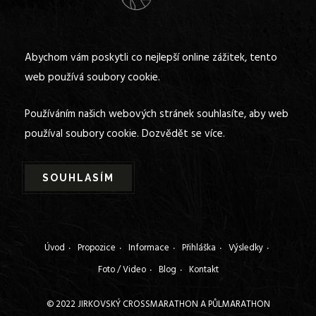
Abychom vám poskytli co nejlepší online zážitek, tento
web používá soubory cookie.
Používáním našich webových stránek souhlasíte, aby web
používal soubory cookie.
Dozvědět se více.
SOUHLASÍM
Úvod
Propozice
Informace
Přihláška
Výsledky
Foto / Video
Blog
Kontakt
© 2022 JIRKOVSKÝ CROSSMARATHON A PŮLMARATHON